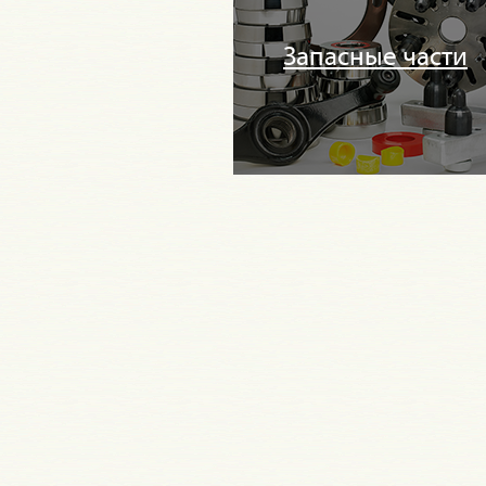
Запасные части