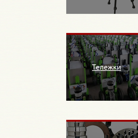
Тележки