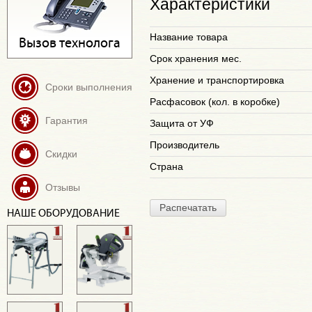
Характеристики
Название товара
Вызов технолога
Срок хранения мес.
Хранение и транспортировка
Сроки выполнения
Расфасовок (кол. в коробке)
Гарантия
Защита от УФ
Производитель
Скидки
Страна
Отзывы
Распечатать
НАШЕ ОБОРУДОВАНИЕ