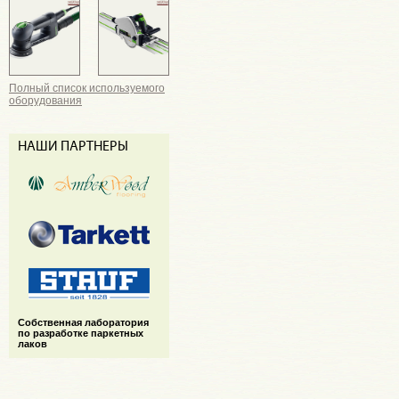
Полный список используемого
оборудования
НАШИ ПАРТНЕРЫ
Cобственная лаборатория
по разработке паркетных
лаков