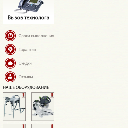
Вызов технолога
Сроки выполнения
Гарантия
Скидки
Отзывы
НАШЕ ОБОРУДОВАНИЕ