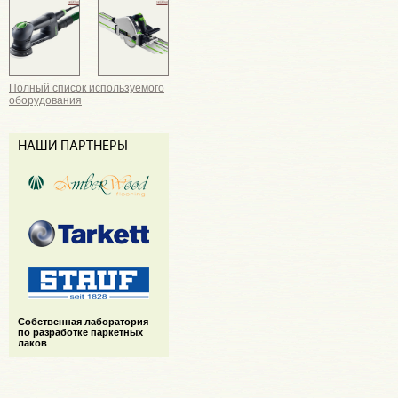
Полный список используемого
оборудования
НАШИ ПАРТНЕРЫ
Cобственная лаборатория
по разработке паркетных
лаков