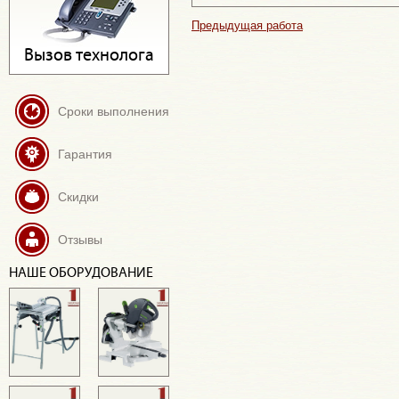
Предыдущая работа
Вызов технолога
Сроки выполнения
Гарантия
Скидки
Отзывы
НАШЕ ОБОРУДОВАНИЕ